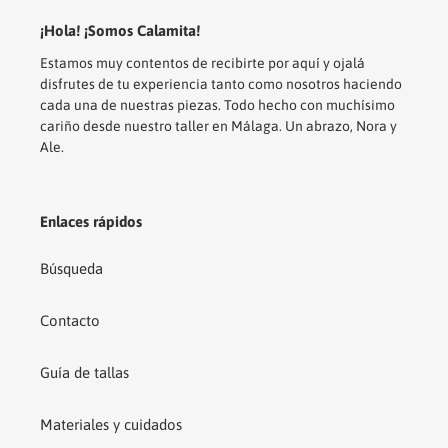
¡Hola! ¡Somos Calamita!
Estamos muy contentos de recibirte por aquí y ojalá
disfrutes de tu experiencia tanto como nosotros haciendo
cada una de nuestras piezas. Todo hecho con muchísimo
cariño desde nuestro taller en Málaga. Un abrazo, Nora y
Ale.
Enlaces rápidos
Búsqueda
Contacto
Guía de tallas
Materiales y cuidados