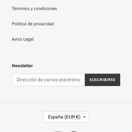
Términos y condiciones
Política de privacidad
Aviso Legal
Newsletter
SUSCRIBIRSE
P
España (EUR €)
A
Í