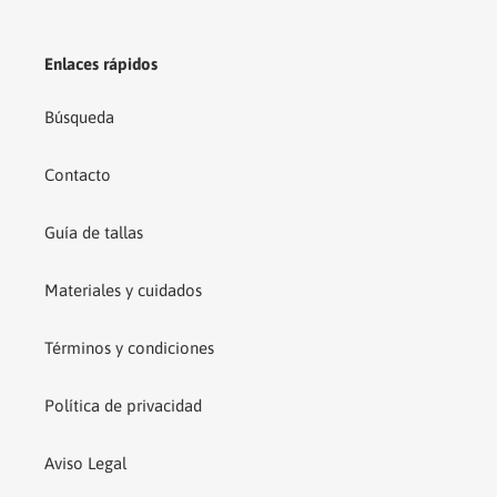
Enlaces rápidos
Búsqueda
Contacto
Guía de tallas
Materiales y cuidados
Términos y condiciones
Política de privacidad
Aviso Legal