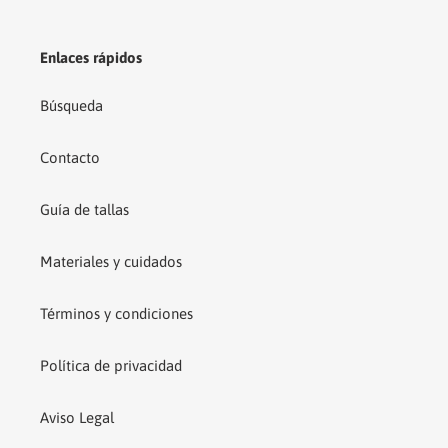
Enlaces rápidos
Búsqueda
Contacto
Guía de tallas
Materiales y cuidados
Términos y condiciones
Política de privacidad
Aviso Legal