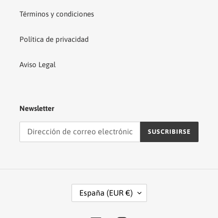
Términos y condiciones
Política de privacidad
Aviso Legal
Newsletter
SUSCRIBIRSE
P
España (EUR €)
A
Í