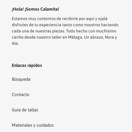
¡Hola! ¡Somos Calamita!
Estamos muy contentos de recibirte por aquí y ojalá
disfrutes de tu experiencia tanto como nosotros haciendo
cada una de nuestras piezas. Todo hecho con muchísimo
cariño desde nuestro taller en Málaga. Un abrazo, Nora y
Ale.
Enlaces rápidos
Búsqueda
Contacto
Guía de tallas
Materiales y cuidados