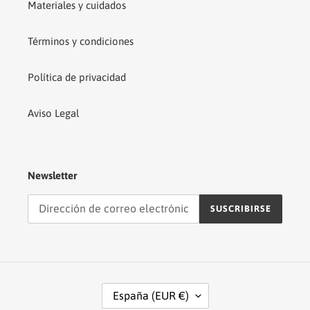
Materiales y cuidados
Términos y condiciones
Política de privacidad
Aviso Legal
Newsletter
SUSCRIBIRSE
P
España (EUR €)
A