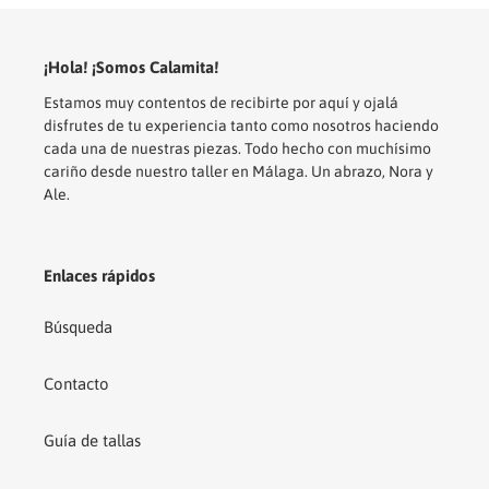
¡Hola! ¡Somos Calamita!
Estamos muy contentos de recibirte por aquí y ojalá
disfrutes de tu experiencia tanto como nosotros haciendo
cada una de nuestras piezas. Todo hecho con muchísimo
cariño desde nuestro taller en Málaga. Un abrazo, Nora y
Ale.
Enlaces rápidos
Búsqueda
Contacto
Guía de tallas