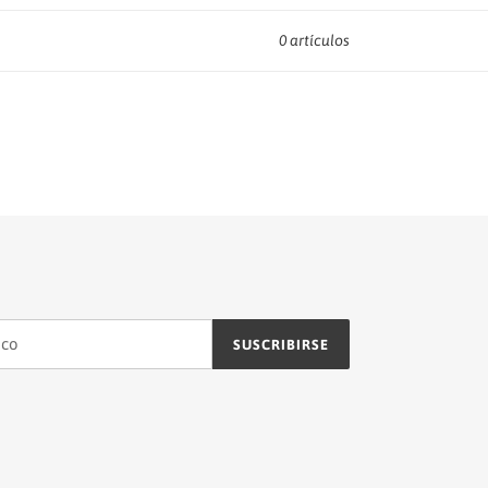
0 artículos
SUSCRIBIRSE